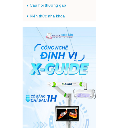
Câu hỏi thường gặp
Kiến thức nha khoa