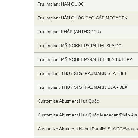
Trụ Implant HÀN QUỐC
Trụ Implant HÀN QUỐC CAO CẤP MEGAGEN
Trụ Implant PHÁP (ANTHOGYR)
Trụ Implant MỸ NOBEL PARALLEL SLA CC
Trụ Implant MỸ NOBEL PARALLEL SLA TiULTRA
Trụ Implant THỤY SĨ STRAUMANN SLA - BLT
Trụ Implant THỤY SĨ STRAUMANN SLA - BLX
Customize Abutment Hàn Quốc
Customize Abutment Hàn Quốc Megagen/Pháp Ant
Customize Abutment Nobel Parallel SLA CC/Strau