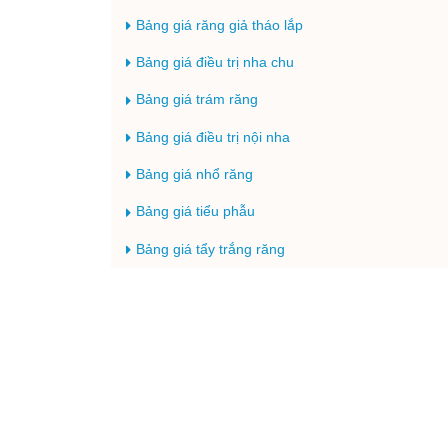
Bảng giá răng giả tháo lắp
Bảng giá điều trị nha chu
Bảng giá trám răng
Bảng giá điều trị nội nha
Bảng giá nhổ răng
Bảng giá tiểu phẫu
Bảng giá tẩy trắng răng