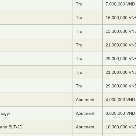
Trụ
7,000,000 VNĐ
Trụ
16,000,000 VN
Trụ
13,000,000 VN
Trụ
21,000,000 VN
Trụ
29,000,000 VN
Trụ
21,000,000 VN
Trụ
29,000,000 VN
Abutment
4,000,000 VND
hogyr
Abutment
8,000,000 VND
mann BLT/JD
Abutment
10,000,000 VN