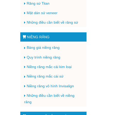
Răng sứ Titan
Mặt dán sứ veneer
Những điều cần biết về răng sứ
NIỀNG RĂNG
Bảng giá niềng răng
Quy trình niềng răng
Niềng răng mắc cài kim loại
Niềng răng mắc cài sứ
Niềng răng vô hình Invisalign
Những điều cần biết về niềng
răng