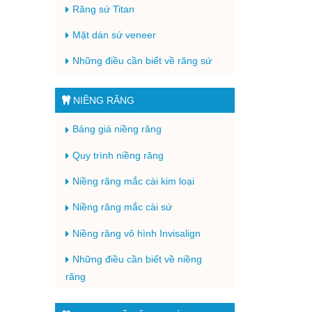
Răng sứ Titan
Mặt dán sứ veneer
Những điều cần biết về răng sứ
NIỀNG RĂNG
Bảng giá niềng răng
Quy trình niềng răng
Niềng răng mắc cài kim loại
Niềng răng mắc cài sứ
Niềng răng vô hình Invisalign
Những điều cần biết về niềng
răng