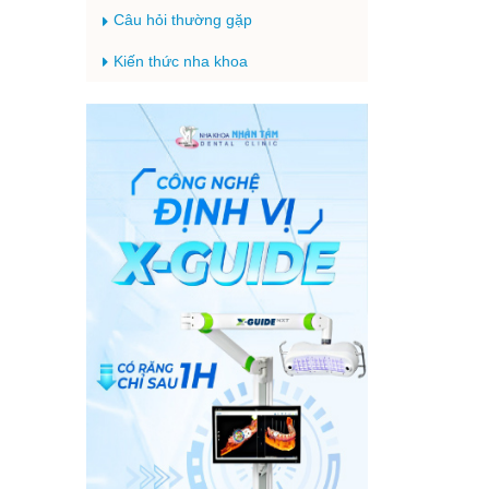
Câu hỏi thường gặp
Kiến thức nha khoa