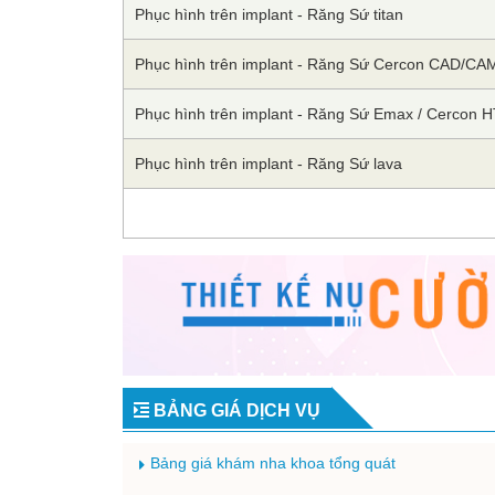
Phục hình trên implant - Răng Sứ titan
Phục hình trên implant - Răng Sứ Cercon CAD/CA
Phục hình trên implant - Răng Sứ Emax / Cercon 
Phục hình trên implant - Răng Sứ lava
BẢNG GIÁ DỊCH VỤ
Bảng giá khám nha khoa tổng quát